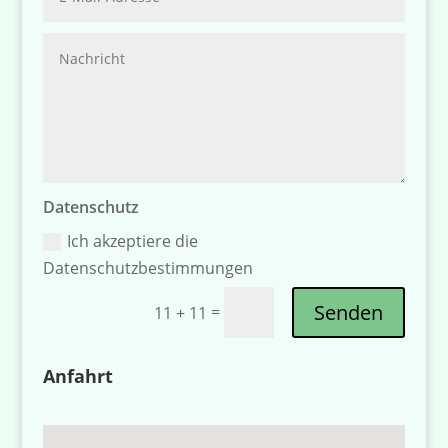
Datenschutz
Ich akzeptiere die
Datenschutzbestimmungen
Senden
=
11 + 11
Anfahrt