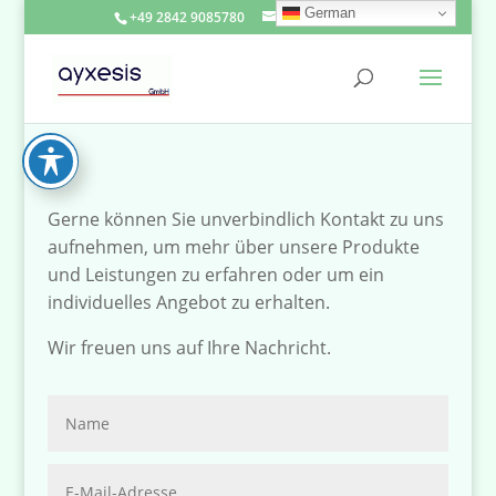
German
+49 2842 9085780
info@ayxesis.de
Gerne können Sie unverbindlich Kontakt zu uns
aufnehmen, um mehr über unsere Produkte
und Leistungen zu erfahren oder um ein
individuelles Angebot zu erhalten.
Wir freuen uns auf Ihre Nachricht.