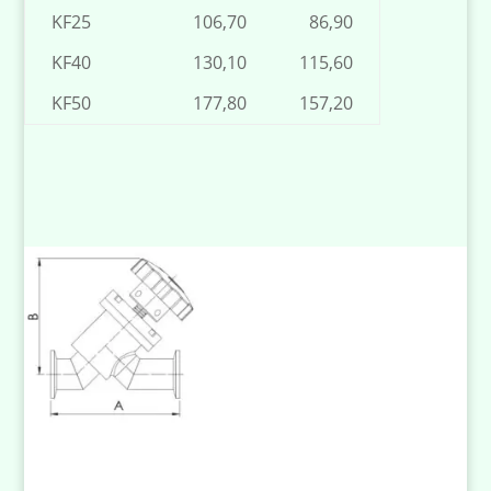
KF25
106,70
86,90
KF40
130,10
115,60
KF50
177,80
157,20