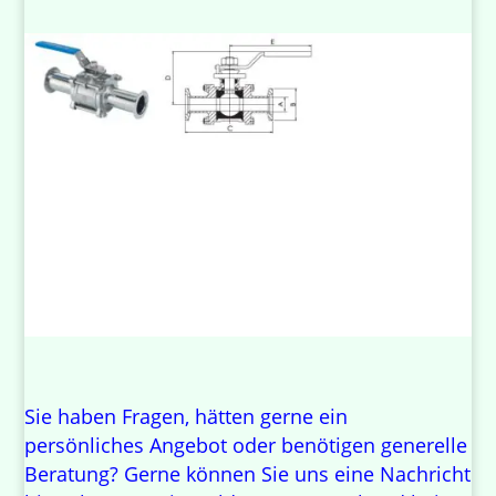
Sie haben Fragen, hätten gerne ein
persönliches Angebot oder benötigen generelle
Beratung? Gerne können Sie uns eine Nachricht