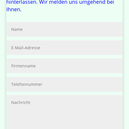
hinterlassen. Wir melden uns umgehend bei
Ihnen.